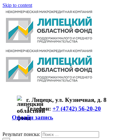
Skip to content
г. Липецк, ул. Кузнечная, д. 8
Телефон:
+7 (4742) 56-20-20
Онлайн запись
Результат поиска: