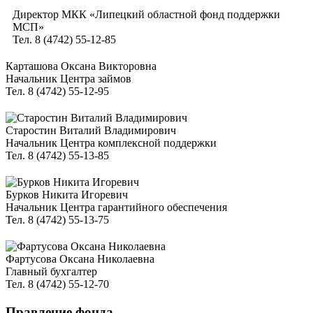
Директор МКК «Липецкий областной фонд поддержки
МСП»
Тел. 8 (4742) 55-12-85
Карташова Оксана Викторовна
Начальник Центра займов
Тел. 8 (4742) 55-12-95
Старостин Виталий Владимирович
Начальник Центра комплексной поддержки
Тел. 8 (4742) 55-13-85
Бурков Никита Игоревич
Начальник Центра гарантийного обеспечения
Тел. 8 (4742) 55-13-75
Фартусова Оксана Николаевна
Главный бухгалтер
Тел. 8 (4742) 55-12-70
Правление фонда